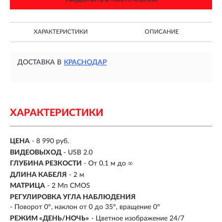
ХАРАКТЕРИСТИКИ
ОПИСАНИЕ
ДОСТАВКА В
КРАСНОДАР
ХАРАКТЕРИСТИКИ
ЦЕНА
- 8 990 руб.
ВИДЕОВЫХОД
- USB 2.0
ГЛУБИНА РЕЗКОСТИ
- От 0.1 м до ∞
ДЛИНА КАБЕЛЯ
- 2 м
МАТРИЦА
- 2 Мп CMOS
РЕГУЛИРОВКА УГЛА НАБЛЮДЕНИЯ
- Поворот 0°, наклон от 0 до 35°, вращение 0°
РЕЖИМ «ДЕНЬ/НОЧЬ»
- Цветное изображение 24/7