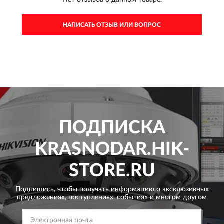
НАПИСАТЬ ОТЗЫВ ИЛИ ВОПРОС
ПОДПИСКА
KRASNODAR.HIK-
STORE.RU
Подпишись, чтобы получать информацию о эксклюзивных
предложениях,
поступлениях, событиях и многом другом