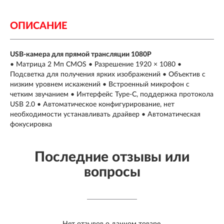
ОПИСАНИЕ
USB-камера для прямой трансляции 1080P
• Матрица 2 Мп CMOS • Разрешение 1920 × 1080 •
Подсветка для получения ярких изображений • Объектив с
низким уровнем искажений • Встроенный микрофон с
четким звучанием • Интерфейс Type-C, поддержка протокола
USB 2.0 • Автоматическое конфигурирование, нет
необходимости устанавливать драйвер • Автоматическая
фокусировка
Последние отзывы или
вопросы
Нет отзывов о данном товаре.