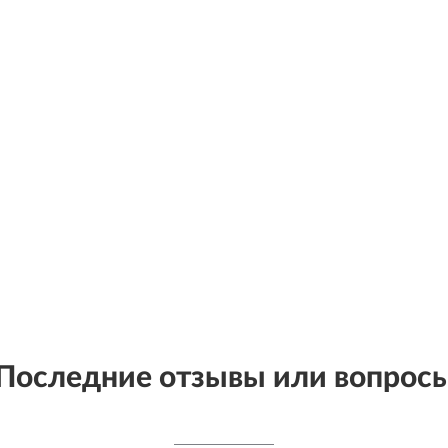
Последние отзывы или вопрос