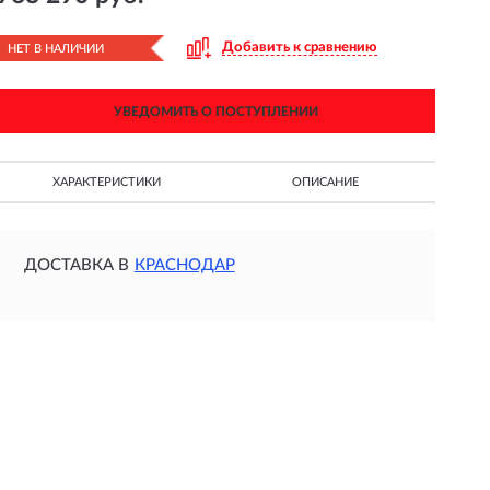
Добавить к сравнению
НЕТ В НАЛИЧИИ
УВЕДОМИТЬ О ПОСТУПЛЕНИИ
ХАРАКТЕРИСТИКИ
ОПИСАНИЕ
ДОСТАВКА В
КРАСНОДАР