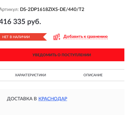
Артикул:
DS-2DP1618ZIXS-DE/440/T2
416 335 руб.
Добавить к сравнению
НЕТ В НАЛИЧИИ
УВЕДОМИТЬ О ПОСТУПЛЕНИИ
ХАРАКТЕРИСТИКИ
ОПИСАНИЕ
ДОСТАВКА В
КРАСНОДАР