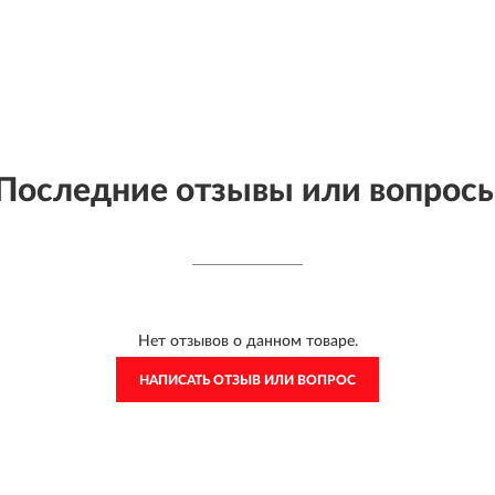
Последние отзывы или вопрос
Нет отзывов о данном товаре.
НАПИСАТЬ ОТЗЫВ ИЛИ ВОПРОС