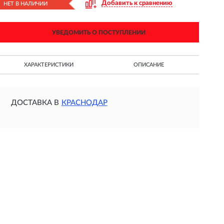
Добавить к сравнению
НЕТ В НАЛИЧИИ
УВЕДОМИТЬ О ПОСТУПЛЕНИИ
ХАРАКТЕРИСТИКИ
ОПИСАНИЕ
ДОСТАВКА В
КРАСНОДАР