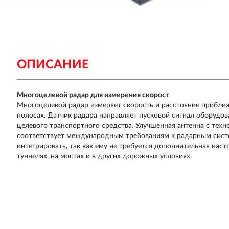
ОПИСАНИЕ
Многоцелевой радар для измерения скорост
Многоцелевой радар измеряет скорость и расстояние прибл
полосах. Датчик радара направляет пусковой сигнал оборуд
целевого транспортного средства. Улучшенная антенна с тех
соответствует международным требованиям к радарным сист
интегрировать, так как ему не требуется дополнительная нас
туннелях, на мостах и в других дорожных условиях.