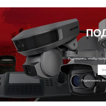
ПО
Подпишись, чтобы полу
Подписываясь, Вы