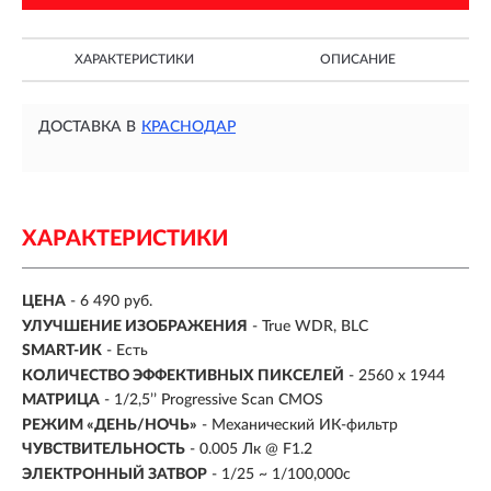
ХАРАКТЕРИСТИКИ
ОПИСАНИЕ
ДОСТАВКА В
КРАСНОДАР
ХАРАКТЕРИСТИКИ
ЦЕНА
- 6 490 руб.
УЛУЧШЕНИЕ ИЗОБРАЖЕНИЯ
- True WDR, BLC
SMART-ИК
- Есть
КОЛИЧЕСТВО ЭФФЕКТИВНЫХ ПИКСЕЛЕЙ
- 2560 x 1944
МАТРИЦА
- 1/2,5’’ Progressive Scan CMOS
РЕЖИМ «ДЕНЬ/НОЧЬ»
- Механический ИК-фильтр
ЧУВСТВИТЕЛЬНОСТЬ
- 0.005 Лк @ F1.2
ЭЛЕКТРОННЫЙ ЗАТВОР
- 1/25 ~ 1/100,000с