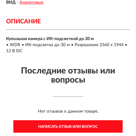
ВИД
-
Аналоговые
ОПИСАНИЕ
Купольная камера с ИК-подсветкой до 30 м
• WDR • ИК-подсветка до 30 м • Разрешение 2560 х 1944 •
12 В DC
Последние отзывы или
вопросы
Нет отзывов о данном товаре.
НАПИСАТЬ ОТЗЫВ ИЛИ ВОПРОС