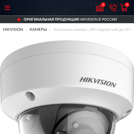
0
0
ОРИГИНАЛЬНАЯ ПРОДУКЦИЯ
HIKVISION В РОССИИ
HIKVISION
КАМЕРЫ
Купольная камера с ИК-подсветкой до 30 