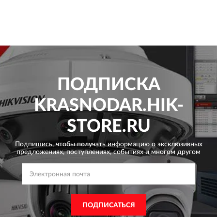
ПОДПИСКА
KRASNODAR.HIK-
STORE.RU
Подпишись, чтобы получать информацию о эксклюзивных
предложениях,
поступлениях, событиях и многом другом
ПОДПИСАТЬСЯ