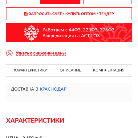
ЗАПРОСИТЬ СЧЕТ / КУПИТЬ ОПТОМ
/ ТЕНДЕР
Работаем с 44ФЗ, 223ФЗ, 275ФЗ
Аккредитация на АСТ ГОЗ
Узнать о снижении цены
ХАРАКТЕРИСТИКИ
ОПИСАНИЕ
КОМПЛЕКТАЦИЯ
ДОСТАВКА В
КРАСНОДАР
ХАРАКТЕРИСТИКИ