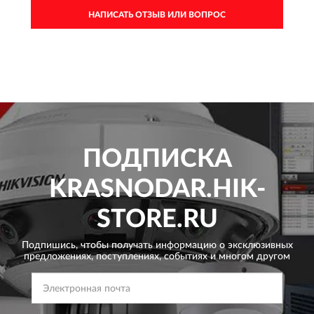
НАПИСАТЬ ОТЗЫВ ИЛИ ВОПРОС
ПОДПИСКА
KRASNODAR.HIK-
STORE.RU
Подпишись, чтобы получать информацию о эксклюзивных
предложениях,
поступлениях, событиях и многом другом