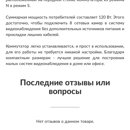
расположенный на передней стенке коммутатора, из режима
N в режим S.
Суммарная мощность потребителей составляет 120 Вт. Этого
достаточно, чтобы подключить 8 сетевых камер в систему
видеонаблюдения без дополнительных источников питания и
прокладки лишних кабелей.
Коммутатор легко устанавливается, и прост в использовании,
для его работы не требуется никакой настройки. Благодаря
компактным размерам - лучшее решение для построения
малых систем видеонаблюдения в доме или офисе.
Последние отзывы или
вопросы
Нет отзывов о данном товаре.