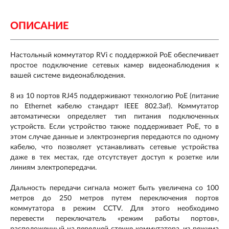
ОПИСАНИЕ
Настольный коммутатор RVi c поддержкой PoE обеспечивает
простое подключение сетевых камер видеонаблюдения к
вашей системе видеонаблюдения.
8 из 10 портов RJ45 поддерживают технологию PoE (питание
по Ethernet кабелю стандарт IEEE 802.3af). Коммутатор
автоматически определяет тип питания подключенных
устройств. Если устройство также поддерживает PoE, то в
этом случае данные и электроэнергия передаются по одному
кабелю, что позволяет устанавливать сетевые устройства
даже в тех местах, где отсутствует доступ к розетке или
линиям электропередачи.
Дальность передачи сигнала может быть увеличена со 100
метров до 250 метров путем переключения портов
коммутатора в режим CCTV. Для этого необходимо
перевести переключатель «режим работы портов»,