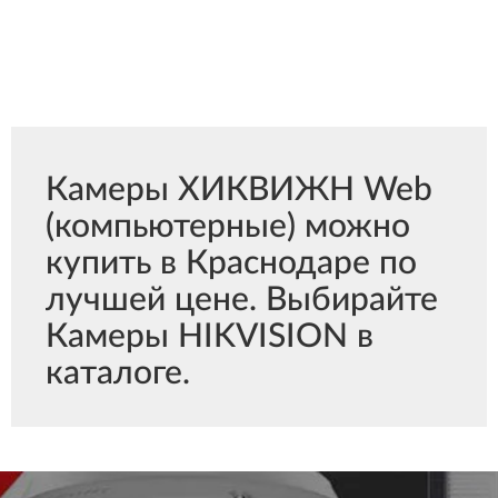
Камеры ХИКВИЖН Web
(компьютерные) можно
купить в Краснодаре по
лучшей цене. Выбирайте
Камеры HIKVISION в
каталоге.