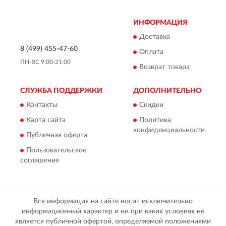
ИНФОРМАЦИЯ
Доставка
8 (499) 455-47-60
Оплата
ПН-ВС 9:00-21:00
Возврат товара
СЛУЖБА ПОДДЕРЖКИ
ДОПОЛНИТЕЛЬНО
Контакты
Скидки
Карта сайта
Политика
конфиденциальности
Публичная оферта
Пользовательское
соглашение
Вся информация на сайте носит исключительно
информационный характер и ни при каких условиях не
является публичной офертой, определяемой положениями