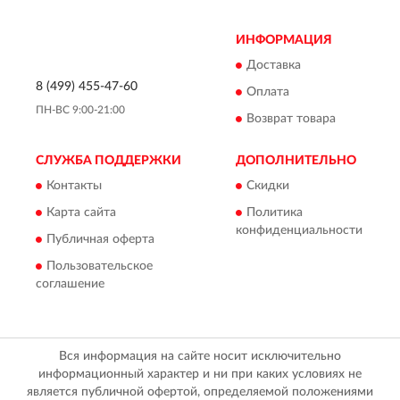
ИНФОРМАЦИЯ
Доставка
8 (499) 455-47-60
Оплата
ПН-ВС 9:00-21:00
Возврат товара
СЛУЖБА ПОДДЕРЖКИ
ДОПОЛНИТЕЛЬНО
Контакты
Скидки
Карта сайта
Политика
конфиденциальности
Публичная оферта
Пользовательское
соглашение
Вся информация на сайте носит исключительно
информационный характер и ни при каких условиях не
является публичной офертой, определяемой положениями