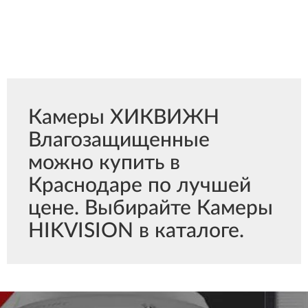
Камеры ХИКВИЖН
Влагозащищенные
можно купить в
Краснодаре по лучшей
цене. Выбирайте Камеры
HIKVISION в каталоге.