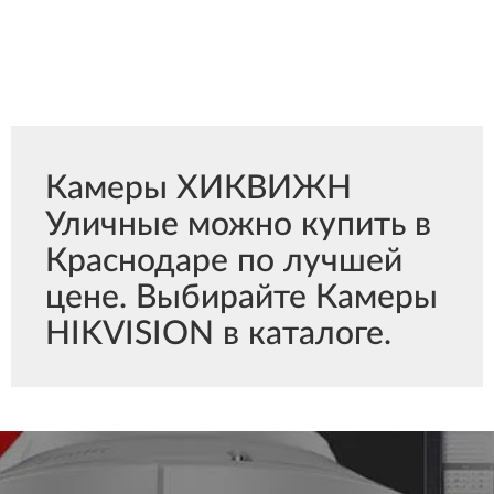
Камеры ХИКВИЖН
Уличные можно купить в
Краснодаре по лучшей
цене. Выбирайте Камеры
HIKVISION в каталоге.