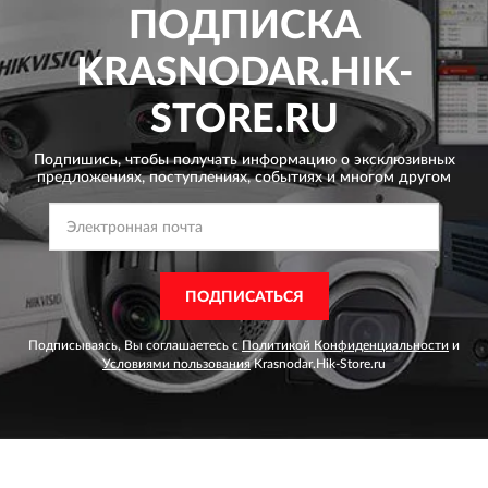
ПОДПИСКА
KRASNODAR.HIK-
STORE.RU
Подпишись, чтобы получать информацию о эксклюзивных
предложениях,
поступлениях, событиях и многом другом
ПОДПИСАТЬСЯ
Подписываясь, Вы соглашаетесь с
Политикой Конфиденциальности
и
Условиями пользования
Krasnodar.Hik-Store.ru