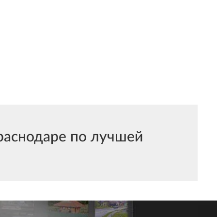
аснодаре по лучшей