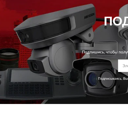
ПО
Подпишись, чтобы полу
Подписываясь, Вы