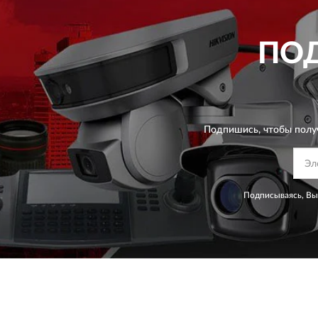
ПО
Подпишись, чтобы полу
Подписываясь, Вы