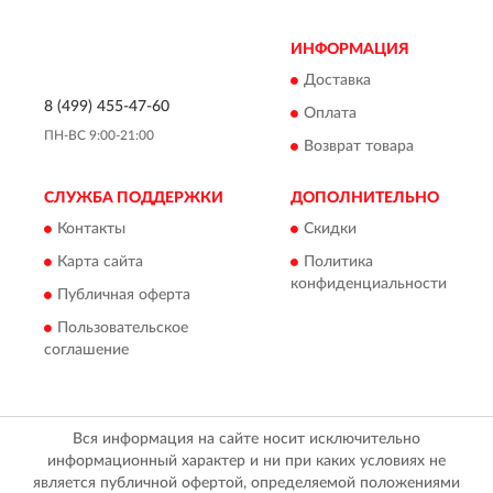
ИНФОРМАЦИЯ
Доставка
8 (499) 455-47-60
Оплата
ПН-ВС 9:00-21:00
Возврат товара
СЛУЖБА ПОДДЕРЖКИ
ДОПОЛНИТЕЛЬНО
Контакты
Скидки
Карта сайта
Политика
конфиденциальности
Публичная оферта
Пользовательское
соглашение
Вся информация на сайте носит исключительно
информационный характер и ни при каких условиях не
является публичной офертой, определяемой положениями