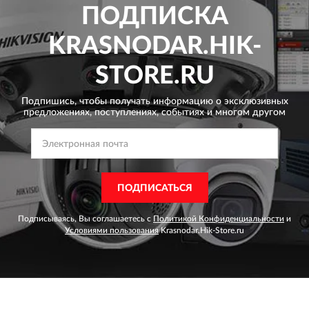
ПОДПИСКА
KRASNODAR.HIK-
STORE.RU
Подпишись, чтобы получать информацию о эксклюзивных
предложениях,
поступлениях, событиях и многом другом
ПОДПИСАТЬСЯ
Подписываясь, Вы соглашаетесь с
Политикой Конфиденциальности
и
Условиями пользования
Krasnodar.Hik-Store.ru