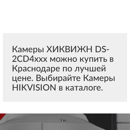
Камеры ХИКВИЖН DS-
2CD4xxx можно купить в
Краснодаре по лучшей
цене. Выбирайте Камеры
HIKVISION в каталоге.