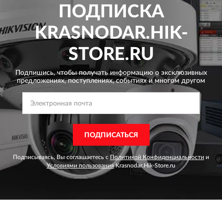
ПОДПИСКА
KRASNODAR.HIK-
STORE.RU
Подпишись, чтобы получать информацию о эксклюзивных
предложениях,
поступлениях, событиях и многом другом
ПОДПИСАТЬСЯ
Подписываясь, Вы соглашаетесь с
Политикой Конфиденциальности
и
Условиями пользования
Krasnodar.Hik-Store.ru