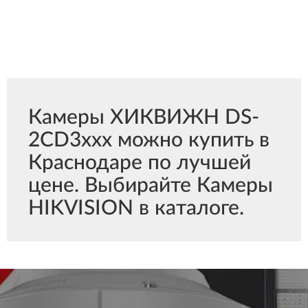
Камеры ХИКВИЖН DS-
2CD3xxx можно купить в
Краснодаре по лучшей
цене. Выбирайте Камеры
HIKVISION в каталоге.