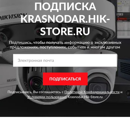
ПОДПИСКА
KRASNODAR.HIK-
STORE.RU
Подпишись, чтобы получать информацию о эксклюзивных
предложениях,
поступлениях, событиях и многом другом
ПОДПИСАТЬСЯ
Подписываясь, Вы соглашаетесь с
Политикой Конфиденциальности
и
Условиями пользования
Krasnodar.Hik-Store.ru