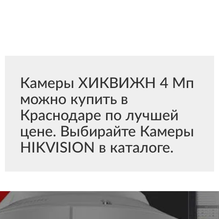
Камеры ХИКВИЖН 4 Мп
можно купить в
Краснодаре по лучшей
цене. Выбирайте Камеры
HIKVISION в каталоге.