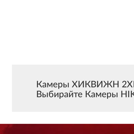
Камеры ХИКВИЖН 2XM6
Выбирайте Камеры HIK