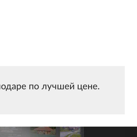
даре по лучшей цене.