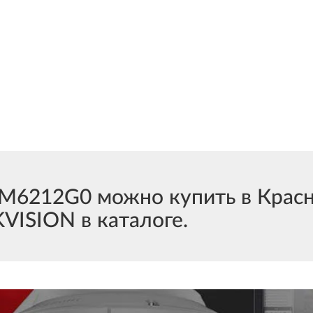
212G0 можно купить в Красно
VISION в каталоге.