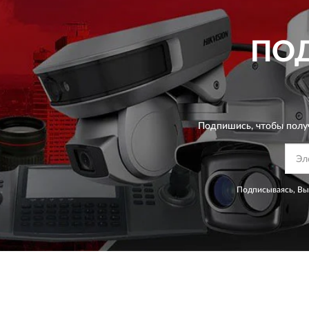
ПО
Подпишись, чтобы полу
Подписываясь, Вы