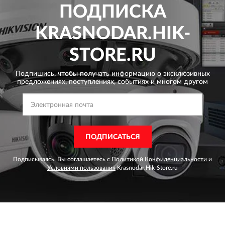
ПОДПИСКА
KRASNODAR.HIK-
STORE.RU
Подпишись, чтобы получать информацию о эксклюзивных
предложениях,
поступлениях, событиях и многом другом
ПОДПИСАТЬСЯ
Подписываясь, Вы соглашаетесь с
Политикой Конфиденциальности
и
Условиями пользования
Krasnodar.Hik-Store.ru