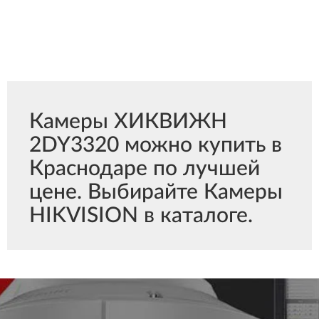
Камеры ХИКВИЖН
2DY3320 можно купить в
Краснодаре по лучшей
цене. Выбирайте Камеры
HIKVISION в каталоге.