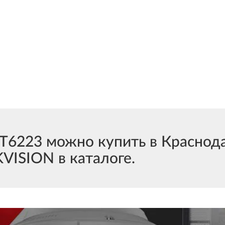
223 можно купить в Краснодар
VISION в каталоге.