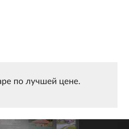
е по лучшей цене.