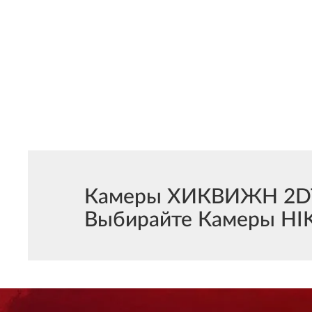
Камеры ХИКВИЖН 2DT6
Выбирайте Камеры HIK