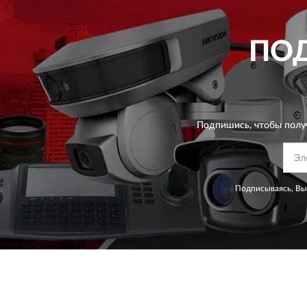
ПО
Подпишись, чтобы полу
Подписываясь, Вы