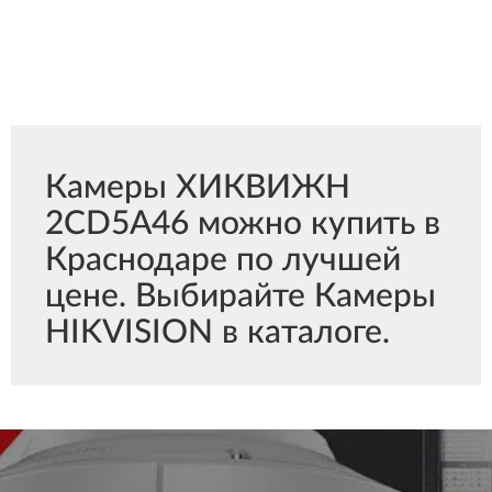
Камеры ХИКВИЖН
2CD5A46 можно купить в
Краснодаре по лучшей
цене. Выбирайте Камеры
HIKVISION в каталоге.