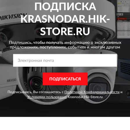
ПОДПИСКА
KRASNODAR.HIK-
STORE.RU
Подпишись, чтобы получать информацию о эксклюзивных
предложениях,
поступлениях, событиях и многом другом
ПОДПИСАТЬСЯ
Подписываясь, Вы соглашаетесь с
Политикой Конфиденциальности
и
Условиями пользования
Krasnodar.Hik-Store.ru