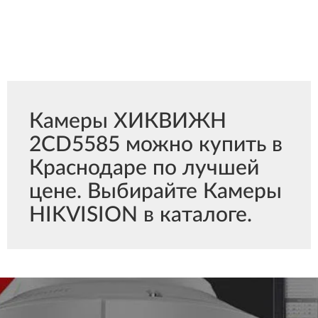
Камеры ХИКВИЖН
2CD5585 можно купить в
Краснодаре по лучшей
цене. Выбирайте Камеры
HIKVISION в каталоге.