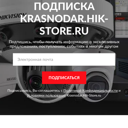
ПОДПИСКА
KRASNODAR.HIK-
STORE.RU
Подпишись, чтобы получать информацию о эксклюзивных
предложениях,
поступлениях, событиях и многом другом
ПОДПИСАТЬСЯ
Подписываясь, Вы соглашаетесь с
Политикой Конфиденциальности
и
Условиями пользования
Krasnodar.Hik-Store.ru