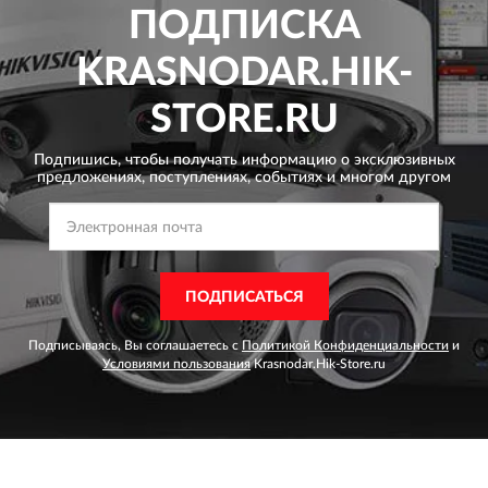
ПОДПИСКА
KRASNODAR.HIK-
STORE.RU
Подпишись, чтобы получать информацию о эксклюзивных
предложениях,
поступлениях, событиях и многом другом
ПОДПИСАТЬСЯ
Подписываясь, Вы соглашаетесь с
Политикой Конфиденциальности
и
Условиями пользования
Krasnodar.Hik-Store.ru