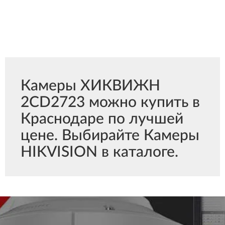
Камеры ХИКВИЖН
2CD2723 можно купить в
Краснодаре по лучшей
цене. Выбирайте Камеры
HIKVISION в каталоге.