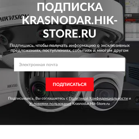
ПОДПИСКА
KRASNODAR.HIK-
STORE.RU
Подпишись, чтобы получать информацию о эксклюзивных
предложениях,
поступлениях, событиях и многом другом
ПОДПИСАТЬСЯ
Подписываясь, Вы соглашаетесь с
Политикой Конфиденциальности
и
Условиями пользования
Krasnodar.Hik-Store.ru