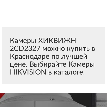
Камеры ХИКВИЖН
2CD2327 можно купить в
Краснодаре по лучшей
цене. Выбирайте Камеры
HIKVISION в каталоге.