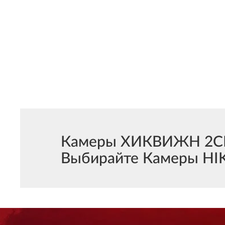
Камеры ХИКВИЖН 2CD2
Выбирайте Камеры HIK