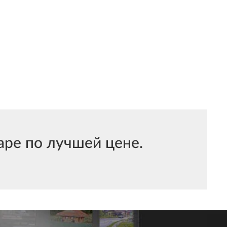
ре по лучшей цене.