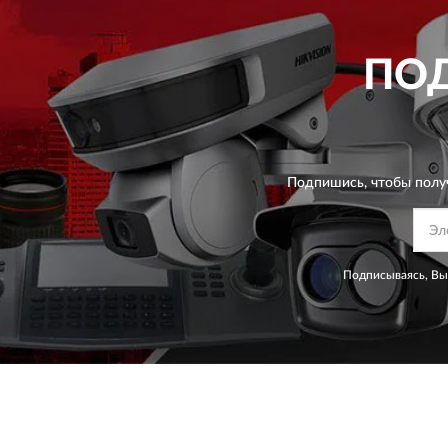
ПО
Подпишись, чтобы полу
Подписываясь, Вы