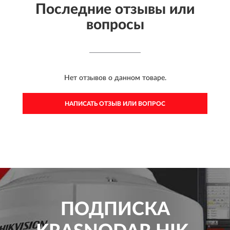
Последние отзывы или
вопросы
Нет отзывов о данном товаре.
НАПИСАТЬ ОТЗЫВ ИЛИ ВОПРОС
ПОДПИСКА