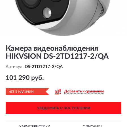
Камера видеонаблюдения
HIKVSION DS-2TD1217-2/QA
Артикул:
DS-2TD1217-2/QA
101 290 руб.
Добавить к сравнению
НЕТ В НАЛИЧИИ
УВЕДОМИТЬ О ПОСТУПЛЕНИИ
ХАРАКТЕРИСТИКИ
ОПИСАНИЕ