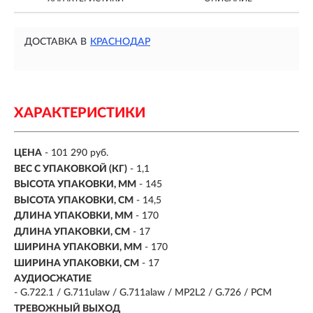
ДОСТАВКА В
КРАСНОДАР
ХАРАКТЕРИСТИКИ
ЦЕНА
- 101 290 руб.
ВЕС С УПАКОВКОЙ (КГ)
- 1,1
ВЫСОТА УПАКОВКИ, ММ
- 145
ВЫСОТА УПАКОВКИ, СМ
- 14,5
ДЛИНА УПАКОВКИ, ММ
- 170
ДЛИНА УПАКОВКИ, СМ
- 17
ШИРИНА УПАКОВКИ, ММ
- 170
ШИРИНА УПАКОВКИ, СМ
- 17
АУДИОСЖАТИЕ
- G.722.1 / G.711ulaw / G.711alaw / MP2L2 / G.726 / PCM
ТРЕВОЖНЫЙ ВЫХОД