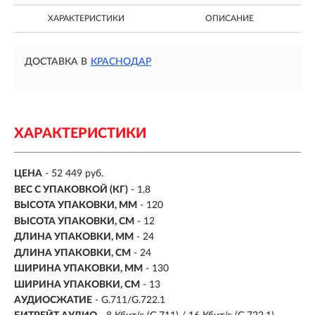
ХАРАКТЕРИСТИКИ
ОПИСАНИЕ
ДОСТАВКА В
КРАСНОДАР
ХАРАКТЕРИСТИКИ
ЦЕНА
- 52 449 руб.
ВЕС С УПАКОВКОЙ (КГ)
- 1,8
ВЫСОТА УПАКОВКИ, ММ
- 120
ВЫСОТА УПАКОВКИ, СМ
- 12
ДЛИНА УПАКОВКИ, ММ
- 24
ДЛИНА УПАКОВКИ, СМ
- 24
ШИРИНА УПАКОВКИ, ММ
- 130
ШИРИНА УПАКОВКИ, СМ
- 13
АУДИОСЖАТИЕ
- G.711/G.722.1