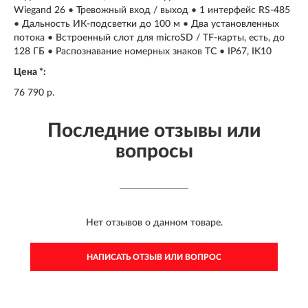
Wiegand 26 • Тревожный вход / выход • 1 интерфейс RS-485
• Дальность ИК-подсветки до 100 м • Два установленных
потока • Встроенный слот для microSD / TF-карты, есть, до
128 ГБ • Распознавание номерных знаков ТС • IP67, IK10
Цена *:
76 790 р.
Последние отзывы или
вопросы
Нет отзывов о данном товаре.
НАПИСАТЬ ОТЗЫВ ИЛИ ВОПРОС