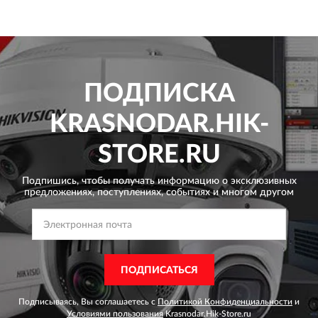
ПОДПИСКА
KRASNODAR.HIK-
STORE.RU
Подпишись, чтобы получать информацию о эксклюзивных
предложениях,
поступлениях, событиях и многом другом
ПОДПИСАТЬСЯ
Подписываясь, Вы соглашаетесь с
Политикой Конфиденциальности
и
Условиями пользования
Krasnodar.Hik-Store.ru