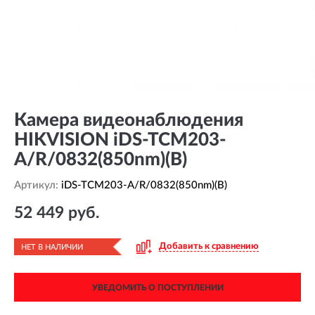
Камера видеонаблюдения
HIKVISION iDS-TCM203-
A/R/0832(850nm)(B)
Артикул:
iDS-TCM203-A/R/0832(850nm)(B)
52 449 руб.
Добавить к сравнению
НЕТ В НАЛИЧИИ
УВЕДОМИТЬ О ПОСТУПЛЕНИИ