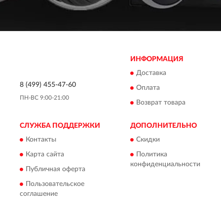
ИНФОРМАЦИЯ
Доставка
8 (499) 455-47-60
Оплата
ПН-ВС 9:00-21:00
Возврат товара
СЛУЖБА ПОДДЕРЖКИ
ДОПОЛНИТЕЛЬНО
Контакты
Скидки
Карта сайта
Политика
конфиденциальности
Публичная оферта
Пользовательское
соглашение