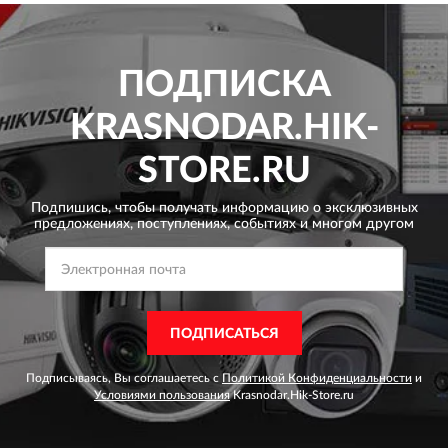
ПОДПИСКА
KRASNODAR.HIK-
STORE.RU
Подпишись, чтобы получать информацию о эксклюзивных
предложениях,
поступлениях, событиях и многом другом
ПОДПИСАТЬСЯ
Подписываясь, Вы соглашаетесь с
Политикой Конфиденциальности
и
Условиями пользования
Krasnodar.Hik-Store.ru