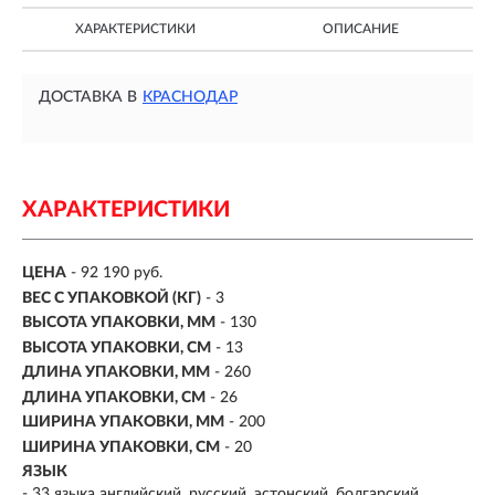
ХАРАКТЕРИСТИКИ
ОПИСАНИЕ
ДОСТАВКА В
КРАСНОДАР
ХАРАКТЕРИСТИКИ
ЦЕНА
- 92 190 руб.
ВЕС С УПАКОВКОЙ (КГ)
- 3
ВЫСОТА УПАКОВКИ, ММ
- 130
ВЫСОТА УПАКОВКИ, СМ
- 13
ДЛИНА УПАКОВКИ, ММ
- 260
ДЛИНА УПАКОВКИ, СМ
- 26
ШИРИНА УПАКОВКИ, ММ
- 200
ШИРИНА УПАКОВКИ, СМ
- 20
ЯЗЫК
- 33 языка английский, русский, эстонский, болгарский,