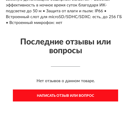
эффективность в ночное время суток благодаря ИК-
подсветке до 50 м • Защита от влаги и пыли: IP66 •
Встроенный слот для microSD/SDHC/SDXC: есть, до 256 ГБ
• Встроенный микрофон: нет
Последние отзывы или
вопросы
Нет отзывов о данном товаре.
НАПИСАТЬ ОТЗЫВ ИЛИ ВОПРОС