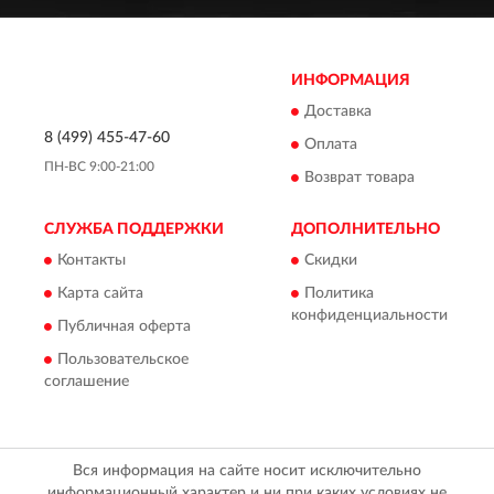
ИНФОРМАЦИЯ
Доставка
8 (499) 455-47-60
Оплата
ПН-ВС 9:00-21:00
Возврат товара
СЛУЖБА ПОДДЕРЖКИ
ДОПОЛНИТЕЛЬНО
Контакты
Скидки
Карта сайта
Политика
конфиденциальности
Публичная оферта
Пользовательское
соглашение
Вся информация на сайте носит исключительно
информационный характер и ни при каких условиях не