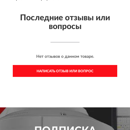
Последние отзывы или
вопросы
Нет отзывов о данном товаре.
НАПИСАТЬ ОТЗЫВ ИЛИ ВОПРОС