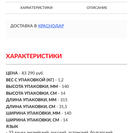
ХАРАКТЕРИСТИКИ
ОПИСАНИЕ
ДОСТАВКА В
КРАСНОДАР
ХАРАКТЕРИСТИКИ
ЦЕНА
- 83 290 руб.
ВЕС С УПАКОВКОЙ (КГ)
- 1,2
ВЫСОТА УПАКОВКИ, ММ
- 140
ВЫСОТА УПАКОВКИ, СМ
- 14
ДЛИНА УПАКОВКИ, ММ
- 315
ДЛИНА УПАКОВКИ, СМ
- 31,5
ШИРИНА УПАКОВКИ, ММ
- 140
ШИРИНА УПАКОВКИ, СМ
- 14
ЯЗЫК
- 33 языка английский, русский, эстонский, болгарский,