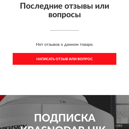
Последние отзывы или
вопросы
Нет отзывов о данном товаре.
НАПИСАТЬ ОТЗЫВ ИЛИ ВОПРОС
ПОДПИСКА