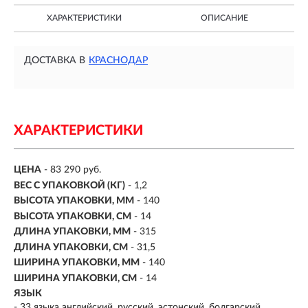
ХАРАКТЕРИСТИКИ
ОПИСАНИЕ
ДОСТАВКА В
КРАСНОДАР
ХАРАКТЕРИСТИКИ
ЦЕНА
- 83 290 руб.
ВЕС С УПАКОВКОЙ (КГ)
- 1,2
ВЫСОТА УПАКОВКИ, ММ
- 140
ВЫСОТА УПАКОВКИ, СМ
- 14
ДЛИНА УПАКОВКИ, ММ
- 315
ДЛИНА УПАКОВКИ, СМ
- 31,5
ШИРИНА УПАКОВКИ, ММ
- 140
ШИРИНА УПАКОВКИ, СМ
- 14
ЯЗЫК
- 33 языка английский, русский, эстонский, болгарский,