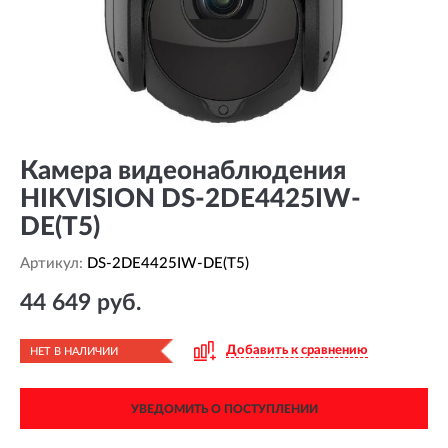
Камера видеонаблюдения
HIKVISION DS-2DE4425IW-
DE(T5)
Артикул:
DS-2DE4425IW-DE(T5)
44 649 руб.
Добавить к сравнению
НЕТ В НАЛИЧИИ
УВЕДОМИТЬ О ПОСТУПЛЕНИИ