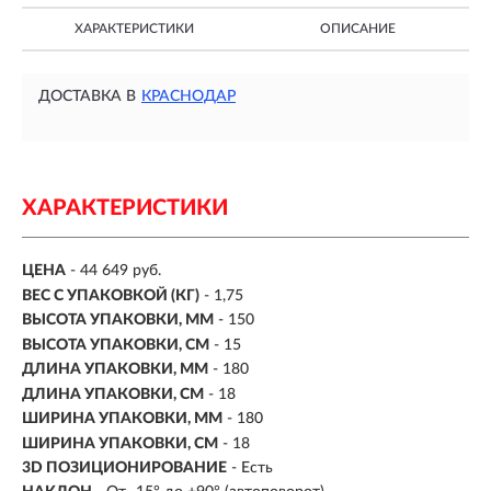
ХАРАКТЕРИСТИКИ
ОПИСАНИЕ
ДОСТАВКА В
КРАСНОДАР
ХАРАКТЕРИСТИКИ
ЦЕНА
- 44 649 руб.
ВЕС С УПАКОВКОЙ (КГ)
- 1,75
ВЫСОТА УПАКОВКИ, ММ
- 150
ВЫСОТА УПАКОВКИ, СМ
- 15
ДЛИНА УПАКОВКИ, ММ
- 180
ДЛИНА УПАКОВКИ, СМ
- 18
ШИРИНА УПАКОВКИ, ММ
- 180
ШИРИНА УПАКОВКИ, СМ
- 18
3D ПОЗИЦИОНИРОВАНИЕ
- Есть