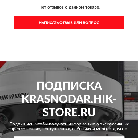
Нет отзывов о данном товаре.
НАПИСАТЬ ОТЗЫВ ИЛИ ВОПРОС
ПОДПИСКА
KRASNODAR.HIK-
STORE.RU
Подпишись, чтобы получать информацию о эксклюзивных
предложениях,
поступлениях, событиях и многом другом