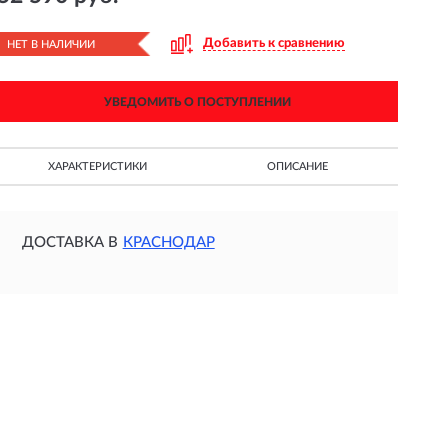
Добавить к сравнению
НЕТ В НАЛИЧИИ
УВЕДОМИТЬ О ПОСТУПЛЕНИИ
ХАРАКТЕРИСТИКИ
ОПИСАНИЕ
ДОСТАВКА В
КРАСНОДАР