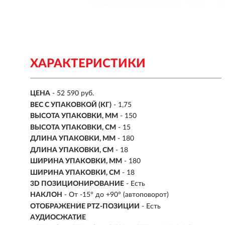
ХАРАКТЕРИСТИКИ
ЦЕНА
- 52 590 руб.
ВЕС С УПАКОВКОЙ (КГ)
- 1,75
ВЫСОТА УПАКОВКИ, ММ
- 150
ВЫСОТА УПАКОВКИ, СМ
- 15
ДЛИНА УПАКОВКИ, ММ
- 180
ДЛИНА УПАКОВКИ, СМ
- 18
ШИРИНА УПАКОВКИ, ММ
- 180
ШИРИНА УПАКОВКИ, СМ
- 18
3D ПОЗИЦИОНИРОВАНИЕ
- Есть
НАКЛОН
- От -15° до +90° (автоповорот)
ОТОБРАЖЕНИЕ PTZ-ПОЗИЦИИ
- Есть
АУДИОСЖАТИЕ