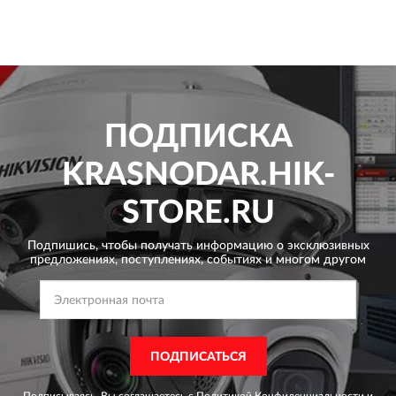
ПОДПИСКА
KRASNODAR.HIK-
STORE.RU
Подпишись, чтобы получать информацию о эксклюзивных
предложениях,
поступлениях, событиях и многом другом
ПОДПИСАТЬСЯ