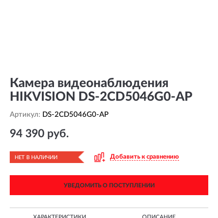
Камера видеонаблюдения
HIKVISION DS-2CD5046G0-AP
Артикул:
DS-2CD5046G0-AP
94 390 руб.
Добавить к сравнению
НЕТ В НАЛИЧИИ
УВЕДОМИТЬ О ПОСТУПЛЕНИИ
ХАРАКТЕРИСТИКИ
ОПИСАНИЕ