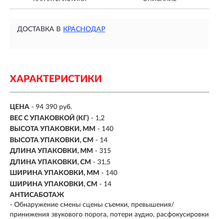
ДОСТАВКА В
КРАСНОДАР
ХАРАКТЕРИСТИКИ
ЦЕНА
- 94 390 руб.
ВЕС С УПАКОВКОЙ (КГ)
- 1,2
ВЫСОТА УПАКОВКИ, ММ
- 140
ВЫСОТА УПАКОВКИ, СМ
- 14
ДЛИНА УПАКОВКИ, ММ
- 315
ДЛИНА УПАКОВКИ, СМ
- 31,5
ШИРИНА УПАКОВКИ, ММ
- 140
ШИРИНА УПАКОВКИ, СМ
- 14
АНТИСАБОТАЖ
- Обнаружение смены сцены съемки, превышения/
принижения звукового порога, потери аудио, расфокусировки