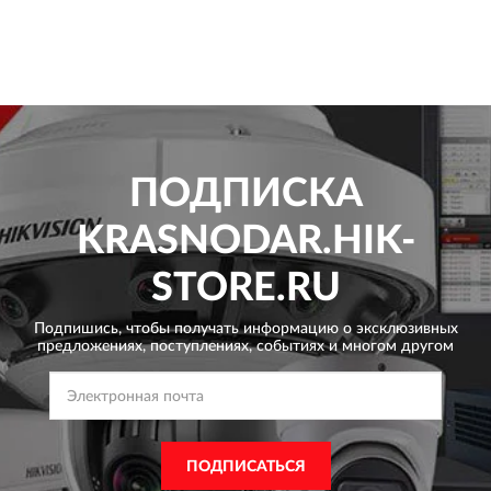
ПОДПИСКА
KRASNODAR.HIK-
STORE.RU
Подпишись, чтобы получать информацию о эксклюзивных
предложениях,
поступлениях, событиях и многом другом
ПОДПИСАТЬСЯ