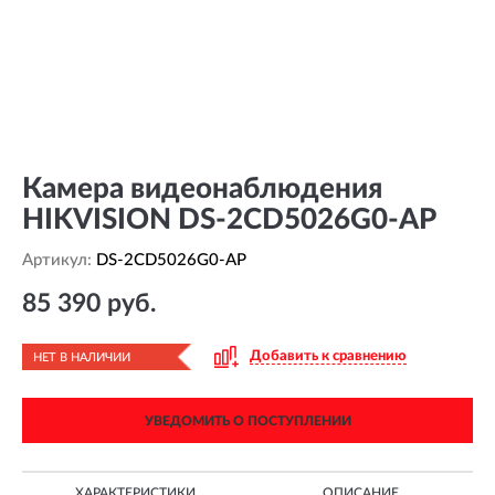
Камера видеонаблюдения
HIKVISION DS-2CD5026G0-AP
Артикул:
DS-2CD5026G0-AP
85 390 руб.
Добавить к сравнению
НЕТ В НАЛИЧИИ
УВЕДОМИТЬ О ПОСТУПЛЕНИИ
ХАРАКТЕРИСТИКИ
ОПИСАНИЕ