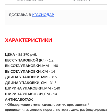
ДОСТАВКА В
КРАСНОДАР
ХАРАКТЕРИСТИКИ
ЦЕНА
- 85 390 руб.
ВЕС С УПАКОВКОЙ (КГ)
- 1,2
ВЫСОТА УПАКОВКИ, ММ
- 140
ВЫСОТА УПАКОВКИ, СМ
- 14
ДЛИНА УПАКОВКИ, ММ
- 315
ДЛИНА УПАКОВКИ, СМ
- 31,5
ШИРИНА УПАКОВКИ, ММ
- 140
ШИРИНА УПАКОВКИ, СМ
- 14
АНТИСАБОТАЖ
- Обнаружение смены сцены съемки, превышения/
принижения звукового порога, потери аудио, расфокусировки