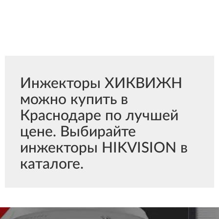
Инжекторы ХИКВИЖН
можно купить в
Краснодаре по лучшей
цене. Выбирайте
инжекторы HIKVISION в
каталоге.