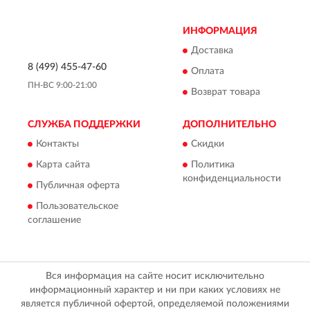
ИНФОРМАЦИЯ
Доставка
8 (499) 455-47-60
Оплата
ПН-ВС 9:00-21:00
Возврат товара
СЛУЖБА ПОДДЕРЖКИ
ДОПОЛНИТЕЛЬНО
Контакты
Скидки
Карта сайта
Политика
конфиденциальности
Публичная оферта
Пользовательское
соглашение
Вся информация на сайте носит исключительно
информационный характер и ни при каких условиях не
является публичной офертой, определяемой положениями