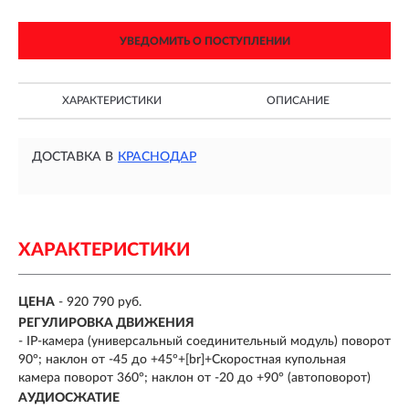
УВЕДОМИТЬ О ПОСТУПЛЕНИИ
ХАРАКТЕРИСТИКИ
ОПИСАНИЕ
ДОСТАВКА В
КРАСНОДАР
ХАРАКТЕРИСТИКИ
ЦЕНА
- 920 790 руб.
РЕГУЛИРОВКА ДВИЖЕНИЯ
- IP-камера (универсальный соединительный модуль) поворот
90°; наклон от -45 до +45°+[br]+Скоростная купольная
камера поворот 360°; наклон от -20 до +90° (автоповорот)
АУДИОСЖАТИЕ