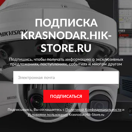
ПОДПИСКА
KRASNODAR.HIK-
STORE.RU
Подпишись, чтобы получать информацию о эксклюзивных
предложениях,
поступлениях, событиях и многом другом
ПОДПИСАТЬСЯ
Подписываясь, Вы соглашаетесь с
Политикой Конфиденциальности
и
Условиями пользования
Krasnodar.Hik-Store.ru