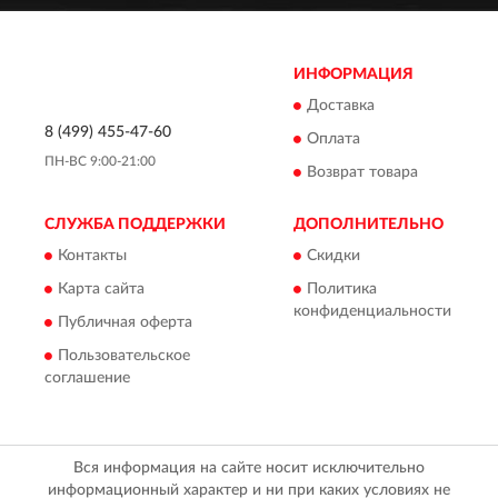
ИНФОРМАЦИЯ
Доставка
8 (499) 455-47-60
Оплата
ПН-ВС 9:00-21:00
Возврат товара
СЛУЖБА ПОДДЕРЖКИ
ДОПОЛНИТЕЛЬНО
Контакты
Скидки
Карта сайта
Политика
конфиденциальности
Публичная оферта
Пользовательское
соглашение
Вся информация на сайте носит исключительно
информационный характер и ни при каких условиях не