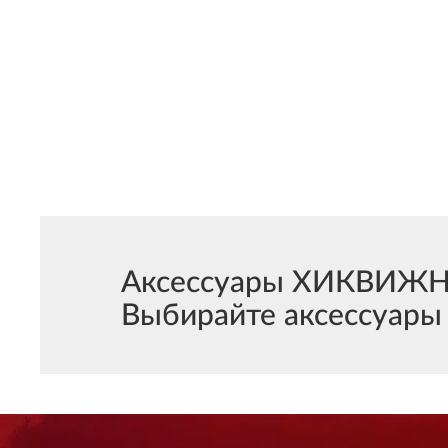
Аксессуары ХИКВИЖН м
Выбирайте аксессуары 