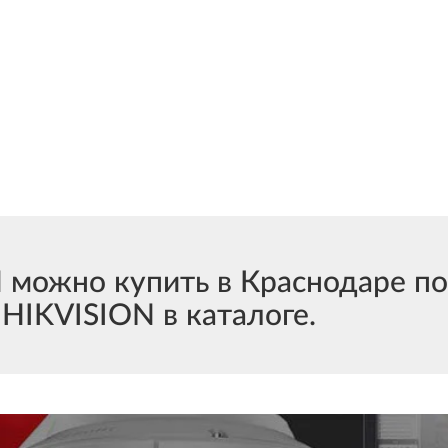
ожно купить в Краснодаре по
HIKVISION в каталоге.