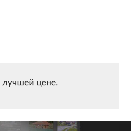
 лучшей цене.