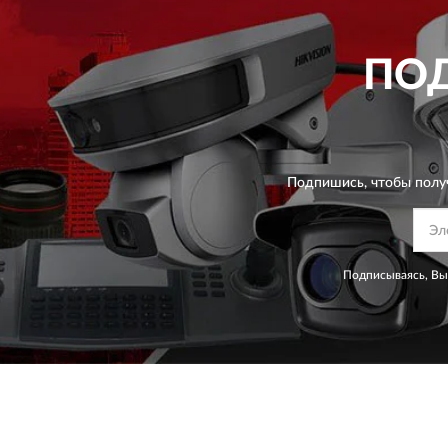
ПО
Подпишись, чтобы полу
Подписываясь, Вы