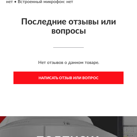
нет • Встроенный микрофон: нет
Последние отзывы или
вопросы
Нет отзывов о данном товаре.
НАПИСАТЬ ОТЗЫВ ИЛИ ВОПРОС