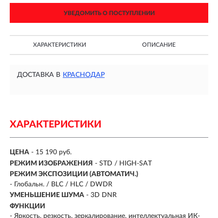
УВЕДОМИТЬ О ПОСТУПЛЕНИИ
ХАРАКТЕРИСТИКИ
ОПИСАНИЕ
ДОСТАВКА В
КРАСНОДАР
ХАРАКТЕРИСТИКИ
ЦЕНА
- 15 190 руб.
РЕЖИМ ИЗОБРАЖЕНИЯ
- STD / HIGH-SAT
РЕЖИМ ЭКСПОЗИЦИИ (АВТОМАТИЧ.)
- Глобальн. / BLC / HLC / DWDR
УМЕНЬШЕНИЕ ШУМА
- 3D DNR
ФУНКЦИИ
- Яркость, резкость, зеркалирование, интеллектуальная ИК-