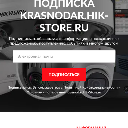
ПОДПИСКА
KRASNODAR.HIK-
STORE.RU
Подпишись, чтобы получать информацию о эксклюзивных
предложениях,
поступлениях, событиях и многом другом
ПОДПИСАТЬСЯ
Подписываясь, Вы соглашаетесь с
Политикой Конфиденциальности
и
Условиями пользования
Krasnodar.Hik-Store.ru