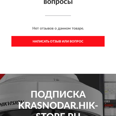
вопросы
Нет отзывов о данном товаре.
НАПИСАТЬ ОТЗЫВ ИЛИ ВОПРОС
ПОДПИСКА
KRASNODAR.HIK-