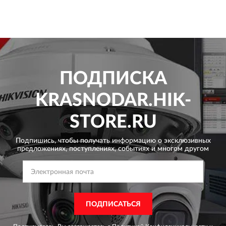
ПОДПИСКА
KRASNODAR.HIK-
STORE.RU
Подпишись, чтобы получать информацию о эксклюзивных
предложениях,
поступлениях, событиях и многом другом
ПОДПИСАТЬСЯ