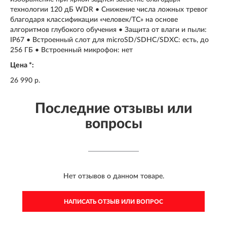
технологии 120 дБ WDR • Снижение числа ложных тревог
благодаря классификации «человек/ТС» на основе
алгоритмов глубокого обучения • Защита от влаги и пыли:
IP67 • Встроенный слот для microSD/SDHC/SDXC: есть, до
256 ГБ • Встроенный микрофон: нет
Цена *:
26 990 р.
Последние отзывы или
вопросы
Нет отзывов о данном товаре.
НАПИСАТЬ ОТЗЫВ ИЛИ ВОПРОС