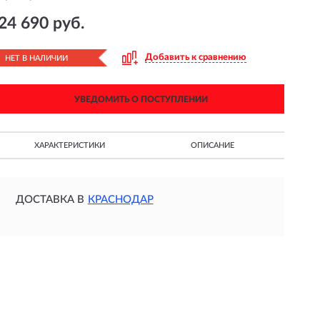
24 690 руб.
Добавить к сравнению
НЕТ В НАЛИЧИИ
УВЕДОМИТЬ О ПОСТУПЛЕНИИ
ХАРАКТЕРИСТИКИ
ОПИСАНИЕ
ДОСТАВКА В
КРАСНОДАР