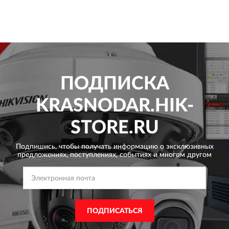
ПОДПИСКА
KRASNODAR.HIK-
STORE.RU
Подпишись, чтобы получать информацию о эксклюзивных
предложениях,
поступлениях, событиях и многом другом
ПОДПИСАТЬСЯ