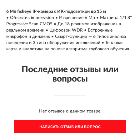
6 Мп fisheye IP-камера с ИК-подсветкой до 15 м
• Объектив immervision • Разрешение 6 Мп • Матрица 1/1.8’’
Progressive Scan CMOS • До 18 режимов изображения в
реальном времени • Цифровой WDR • Встроенные
микрофон и динамик • Смарт-функции — 6 типов анализа
поведения и 3 типа обнаружения исключений • Тепловая
карта и аналитика на основе алгоритма глубокого обучения
Последние отзывы или
вопросы
Нет отзывов о данном товаре.
НАПИСАТЬ ОТЗЫВ ИЛИ ВОПРОС