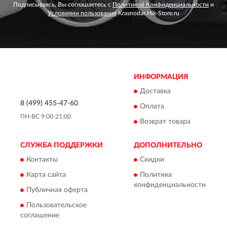
Подписываясь, Вы соглашаетесь с
Политикой Конфиденциальности
и
Условиями пользования
Krasnodar.Hik-Store.ru
ИНФОРМАЦИЯ
Доставка
8 (499) 455-47-60
Оплата
ПН-ВС 9:00-21:00
Возврат товара
СЛУЖБА ПОДДЕРЖКИ
ДОПОЛНИТЕЛЬНО
Контакты
Скидки
Карта сайта
Политика
конфиденциальности
Публичная оферта
Пользовательское
соглашение