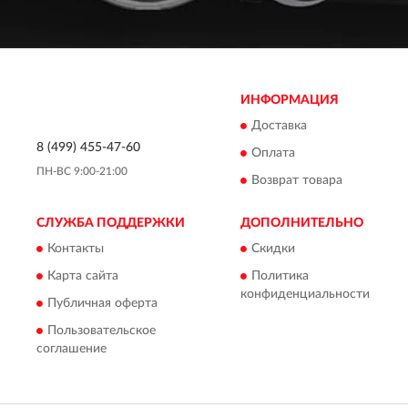
ИНФОРМАЦИЯ
Доставка
8 (499) 455-47-60
Оплата
ПН-ВС 9:00-21:00
Возврат товара
СЛУЖБА ПОДДЕРЖКИ
ДОПОЛНИТЕЛЬНО
Контакты
Скидки
Карта сайта
Политика
конфиденциальности
Публичная оферта
Пользовательское
соглашение