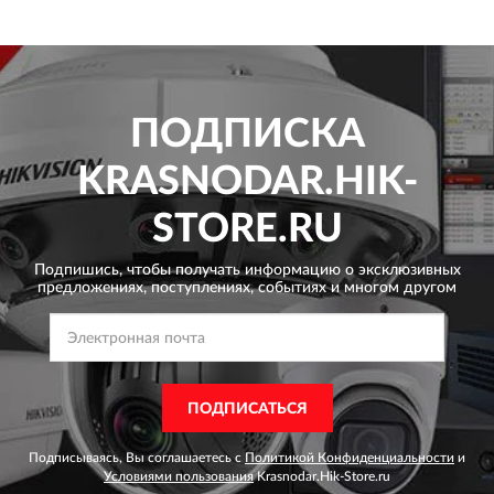
ПОДПИСКА
KRASNODAR.HIK-
STORE.RU
Подпишись, чтобы получать информацию о эксклюзивных
предложениях,
поступлениях, событиях и многом другом
ПОДПИСАТЬСЯ
Подписываясь, Вы соглашаетесь с
Политикой Конфиденциальности
и
Условиями пользования
Krasnodar.Hik-Store.ru