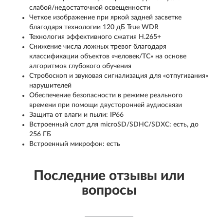
слабой/недостаточной освещенности
Четкое изображение при яркой задней засветке
благодаря технологии 120 дБ True WDR
Технология эффективного сжатия H.265+
Снижение числа ложных тревог благодаря
классификации объектов «человек/ТС» на основе
алгоритмов глубокого обучения
Стробоскоп и звуковая сигнализация для «отпугивания»
нарушителей
Обеспечение безопасности в режиме реального
времени при помощи двусторонней аудиосвязи
Защита от влаги и пыли: IP66
Встроенный слот для microSD/SDHC/SDXC: есть, до
256 ГБ
Встроенный микрофон: есть
Последние отзывы или
вопросы