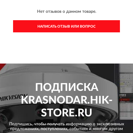
Нет отзывов о данном товаре.
НАПИСАТЬ ОТЗЫВ ИЛИ ВОПРОС
ПОДПИСКА
KRASNODAR.HIK-
STORE.RU
Подпишись, чтобы получать информацию о эксклюзивных
предложениях,
поступлениях, событиях и многом другом