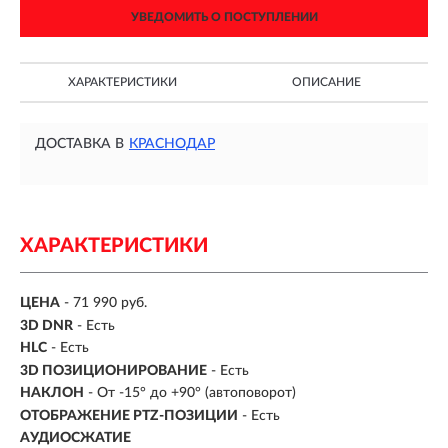
УВЕДОМИТЬ О ПОСТУПЛЕНИИ
ХАРАКТЕРИСТИКИ
ОПИСАНИЕ
ДОСТАВКА В
КРАСНОДАР
ХАРАКТЕРИСТИКИ
ЦЕНА
- 71 990 руб.
3D DNR
- Есть
HLC
- Есть
3D ПОЗИЦИОНИРОВАНИЕ
- Есть
НАКЛОН
- От -15° до +90° (автоповорот)
ОТОБРАЖЕНИЕ PTZ-ПОЗИЦИИ
- Есть
АУДИОСЖАТИЕ