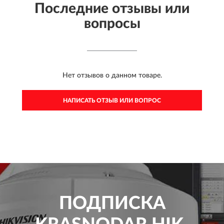
Последние отзывы или
вопросы
Нет отзывов о данном товаре.
НАПИСАТЬ ОТЗЫВ ИЛИ ВОПРОС
ПОДПИСКА