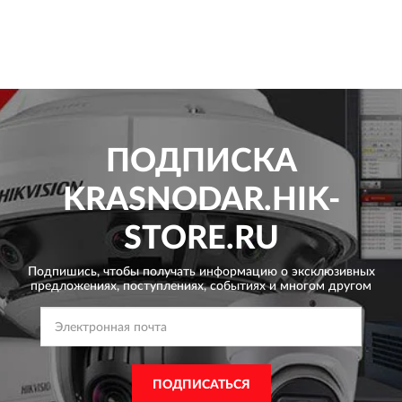
ПОДПИСКА
KRASNODAR.HIK-
STORE.RU
Подпишись, чтобы получать информацию о эксклюзивных
предложениях,
поступлениях, событиях и многом другом
ПОДПИСАТЬСЯ