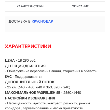
ХАРАКТЕРИСТИКИ
ОПИСАНИЕ
ДОСТАВКА В
КРАСНОДАР
ХАРАКТЕРИСТИКИ
ЦЕНА
- 18 290 руб.
ДЕТЕКЦИЯ ДВИЖЕНИЯ
- Обнаружение пересечения линии, вторжения в область
SVC
- Поддерживается
ДОПОЛНИТЕЛЬНЫЙ ПОТОК
- 25 к/с (640 × 480, 640 × 360, 320 × 240)
МАКСИМАЛЬНОЕ РАЗРЕШЕНИЕ
- 2560×1440
НАСТРОЙКИ ИЗОБРАЖЕНИЯ
- Насыщенность, яркость, контраст, резкость, режим
коридора , зеркалирование и маска приватности