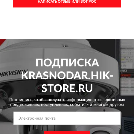
НАПИСАТЬ ОТЗЫВ ИЛИ ВОПРОС
ПОДПИСКА
KRASNODAR.HIK-
STORE.RU
Подпишись, чтобы получать информацию о эксклюзивных
предложениях,
поступлениях, событиях и многом другом