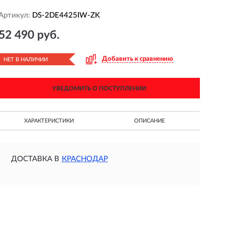
Артикул:
DS-2DE4425IW-ZK
52 490 руб.
Добавить к сравнению
НЕТ В НАЛИЧИИ
УВЕДОМИТЬ О ПОСТУПЛЕНИИ
ХАРАКТЕРИСТИКИ
ОПИСАНИЕ
ДОСТАВКА В
КРАСНОДАР