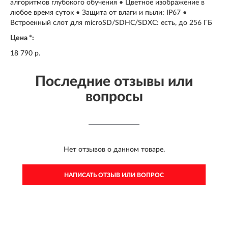
алгоритмов глубокого обучения • Цветное изображение в
любое время суток • Защита от влаги и пыли: IP67 •
Встроенный слот для microSD/SDHC/SDXC: есть, до 256 ГБ
Цена *:
18 790 р.
Последние отзывы или
вопросы
Нет отзывов о данном товаре.
НАПИСАТЬ ОТЗЫВ ИЛИ ВОПРОС