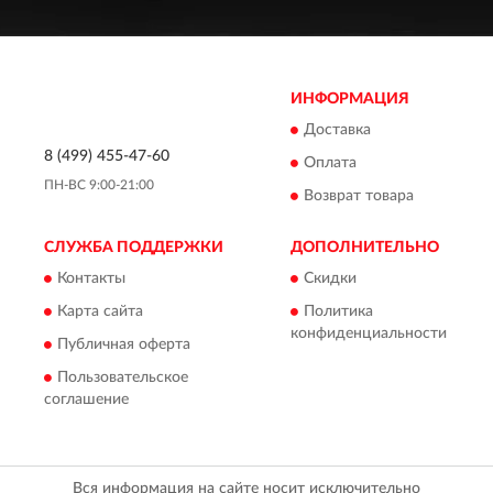
ИНФОРМАЦИЯ
Доставка
8 (499) 455-47-60
Оплата
ПН-ВС 9:00-21:00
Возврат товара
СЛУЖБА ПОДДЕРЖКИ
ДОПОЛНИТЕЛЬНО
Контакты
Скидки
Карта сайта
Политика
конфиденциальности
Публичная оферта
Пользовательское
соглашение
Вся информация на сайте носит исключительно