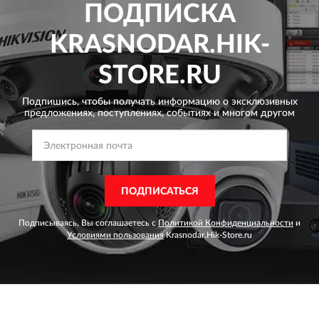
ПОДПИСКА
KRASNODAR.HIK-
STORE.RU
Подпишись, чтобы получать информацию о эксклюзивных
предложениях,
поступлениях, событиях и многом другом
ПОДПИСАТЬСЯ
Подписываясь, Вы соглашаетесь с
Политикой Конфиденциальности
и
Условиями пользования
Krasnodar.Hik-Store.ru