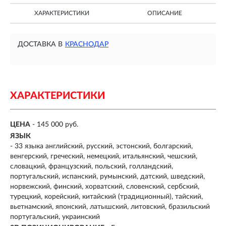
ХАРАКТЕРИСТИКИ
ОПИСАНИЕ
ДОСТАВКА В
КРАСНОДАР
ХАРАКТЕРИСТИКИ
ЦЕНА
- 145 000 руб.
ЯЗЫК
- 33 языка английский, русский, эстонский, болгарский,
венгерский, греческий, немецкий, итальянский, чешский,
словацкий, французский, польский, голландский,
португальский, испанский, румынский, датский, шведский,
норвежский, финский, хорватский, словенский, сербский,
турецкий, корейский, китайский (традиционный), тайский,
вьетнамский, японский, латышский, литовский, бразильский
португальский, украинский