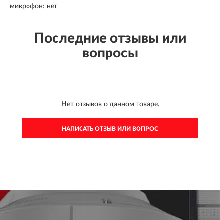
микрофон: нет
Последние отзывы или
вопросы
Нет отзывов о данном товаре.
НАПИСАТЬ ОТЗЫВ ИЛИ ВОПРОС