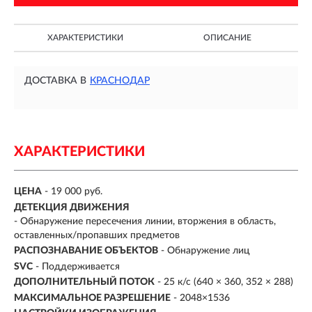
ХАРАКТЕРИСТИКИ
ОПИСАНИЕ
ДОСТАВКА В
КРАСНОДАР
ХАРАКТЕРИСТИКИ
ЦЕНА
- 19 000 руб.
ДЕТЕКЦИЯ ДВИЖЕНИЯ
- Обнаружение пересечения линии, вторжения в область,
оставленных/пропавших предметов
РАСПОЗНАВАНИЕ ОБЪЕКТОВ
- Обнаружение лиц
SVC
- Поддерживается
ДОПОЛНИТЕЛЬНЫЙ ПОТОК
- 25 к/с (640 × 360, 352 × 288)
МАКСИМАЛЬНОЕ РАЗРЕШЕНИЕ
- 2048×1536