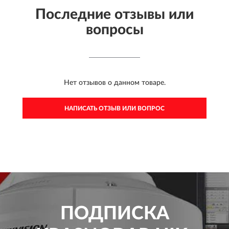
Последние отзывы или
вопросы
Нет отзывов о данном товаре.
НАПИСАТЬ ОТЗЫВ ИЛИ ВОПРОС
ПОДПИСКА